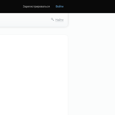
Зарегистрироваться
Войти
Найти