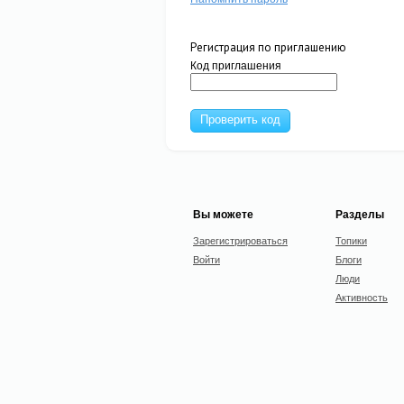
Регистрация по приглашению
Код приглашения
Проверить код
Вы можете
Разделы
Зарегистрироваться
Топики
Войти
Блоги
Люди
Активность