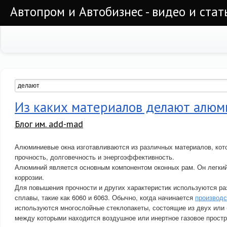
Автопром и Автобизнес - видео и стат
Из каких материалов делают алюм
Блог им. add-mad
Алюминиевые окна изготавливаются из различных материалов, кот
прочность, долговечность и энергоэффективность.
Алюминий является основным компонентом оконных рам. Он легкий,
коррозии.
Для повышения прочности и других характеристик используются 
сплавы, такие как 6060 и 6063. Обычно, когда начинается
производс
используются многослойные стеклопакеты, состоящие из двух или 
между которыми находится воздушное или инертное газовое прост