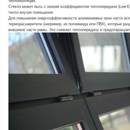
теплоизоляции.
Стекло может быть с низким коэффициентом теплопередачи (Low-E)
тепло внутри помещения.
Для повышения энергоэффективности алюминиевых окон часто ис
терморасширители (например, из полиамида или ПВХ), которые ра
внешнюю части рамы. Это снижает теплопередачу и предотвращает