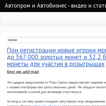
Автопром и Автобизнес - видео и стат
При регистрации новые игроки мо
до 367 000 золотых монет и 32,2 
монеты для участия в розыгрышах
Блог им. add-mad
Это щедрое предложение от Pulsz Casino предоставляет широкие 
с играми платформы без траты реальных денег. Не забудьте воспо
эксклюзивной ссылкой для активации этого бонуса.
За вход в систему казино поощряет регулярную игру ежедневными 
систему. Награды
https://sc-siberia.ru/
увеличиваются при последова