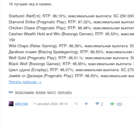
10 лучших игр в казино.
Starburst (NetEnt); RTP: 96,10%; максимальная выплата: SC 250 000
Diamond Strike (Pragmatic Play); RTP: 97,02%; максимальная выплат
Chicken Chase (Pragmatic Play); RTP: 96,48%; максимальная выплат
Caishen Wealth Hold and Win (Booongo Games); RTP: 95,53%; макси
150
Wild Chapo (Relax Gaming); RTP: 96,36%, максимальная выплата: SC
Двойное пламя (Blazing Spadegaming); RTP: 96,50%; максимальная 
Wolf Gold (Pragmatic Play); RTP: 96,01.%; максимальная выплата: S
Black Wolf (Booongo Games); RTP: 95,65%; максимальная выплата: 
Цикл удачи (Evoplay); RTP: 96,07%; максимальная выплата: SC 275
Jewels от Джокера (Pragmatic Play); RTP: 96,50%; максимальная вы
Читать дальше →
регистрации
,
игроки
,
могут
,
получить
add-mad
11 декабря 2024, 09:14
0
440