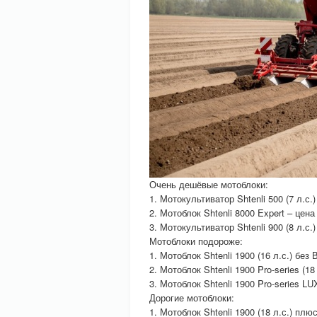
Очень дешёвые мотоблоки:
1. Мотокультиватор Shtenli 500 (7 л.с.)
2. Мотоблок Shtenli 8000 Expert – цена
3. Мотокультиватор Shtenli 900 (8 л.с.)
Мотоблоки подороже:
1. Мотоблок Shtenli 1900 (16 л.с.) без
2. Мотоблок Shtenli 1900 Pro-series (18 
3. Мотоблок Shtenli 1900 Pro-series LU
Дорогие мотоблоки:
1. Мотоблок Shtenli 1900 (18 л.с.) пл