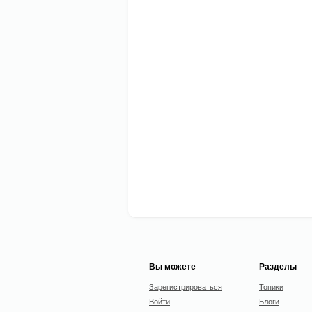
Вы можете
Разделы
Зарегистрироваться
Топики
Войти
Блоги