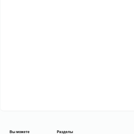
Вы можете
Разделы