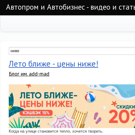
Автопром и Автобизнес - видео и стат
Лето ближе - цены ниже!
Блог им. add-mad
Когда на улице становится тепло, хочется творить.