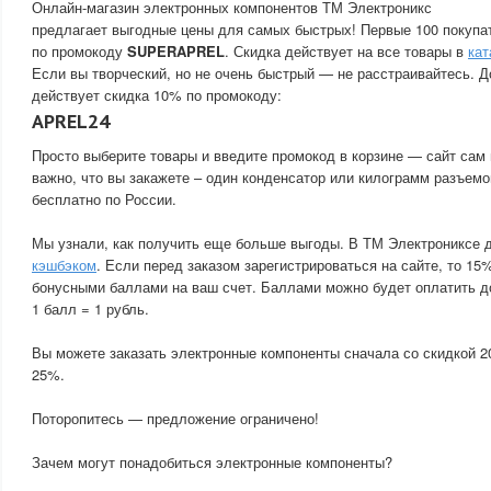
Онлайн-магазин электронных компонентов ТМ Электроникс
предлагает выгодные цены для самых быстрых! Первые 100 покупа
по промокоду
SUPERAPREL
. Скидка действует на все товары в
кат
Если вы творческий, но не очень быстрый — не расстраивайтесь. Д
действует скидка 10% по промокоду:
APREL24
Просто выберите товары и введите промокод в корзине — сайт сам 
важно, что вы закажете – один конденсатор или килограмм разъемо
бесплатно по России.
Мы узнали, как получить еще больше выгоды. В ТМ Электрониксе 
кэшбэком
. Если перед заказом зарегистрироваться на сайте, то 15
бонусными баллами на ваш счет. Баллами можно будет оплатить д
1 балл = 1 рубль.
Вы можете заказать электронные компоненты сначала со скидкой 2
25%.
Поторопитесь — предложение ограничено!
Зачем могут понадобиться электронные компоненты?