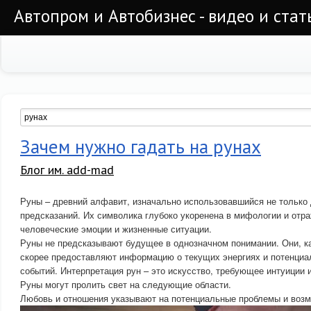
Автопром и Автобизнес - видео и стат
Зачем нужно гадать на рунах
Блог им. add-mad
Руны – древний алфавит, изначально использовавшийся не только 
предсказаний. Их символика глубоко укоренена в мифологии и отр
человеческие эмоции и жизненные ситуации.
Руны не предсказывают будущее в однозначном понимании. Они, к
скорее предоставляют информацию о текущих энергиях и потенциа
событий. Интерпретация рун – это искусство, требующее интуиции 
Руны могут пролить свет на следующие области.
Любовь и отношения указывают на потенциальные проблемы и возм