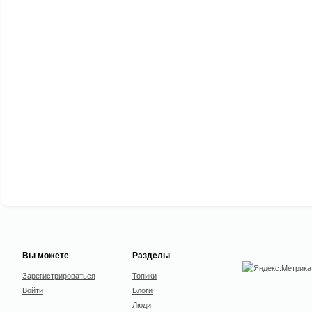
Вы можете
Разделы
Зарегистрироваться
Топики
Войти
Блоги
Люди